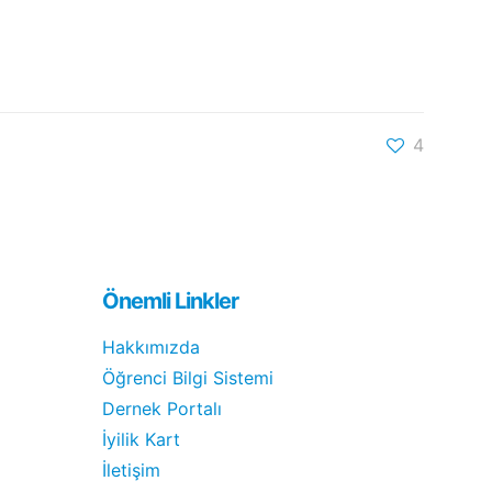
4
Önemli Linkler
Hakkımızda
Öğrenci Bilgi Sistemi
Dernek Portalı
İyilik Kart
İletişim