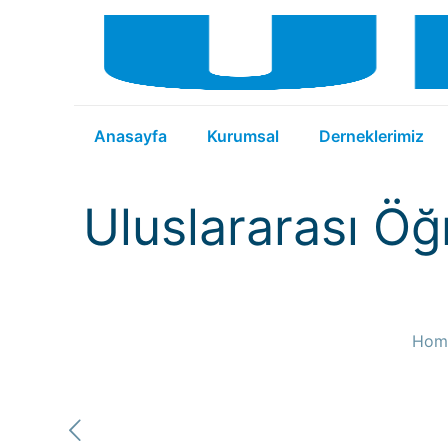
Anasayfa
Kurumsal
Derneklerimiz
Uluslararası Öğ
Hom