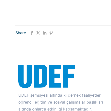
Share
UDEF şemsiyesi altında ki dernek faaliyetleri;
öğrenci, eğitim ve sosyal çalışmalar başlıkları
altında onlarca etkinliği kapsamaktadır.