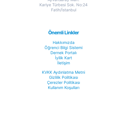
Kariye Türbesi Sok. No:24
Fatih/İstanbul
Önemli Linkler
Hakkımızda
Öğrenci Bilgi Sistemi
Dernek Portalı
İyilik Kart
İletişim
KVKK Aydınlatma Metni
Gizlilik Politikası
Çerezler Politikası
Kullanım Koşulları