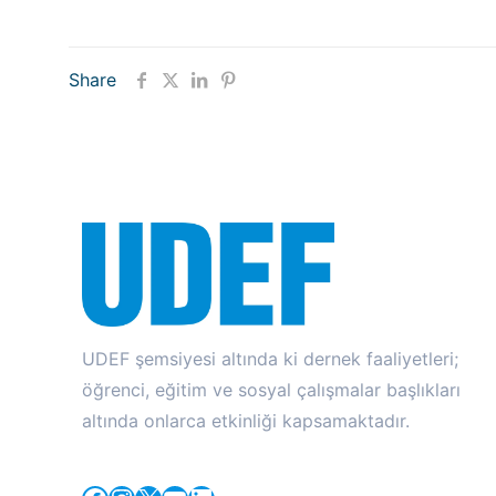
Share
UDEF şemsiyesi altında ki dernek faaliyetleri;
öğrenci, eğitim ve sosyal çalışmalar başlıkları
altında onlarca etkinliği kapsamaktadır.