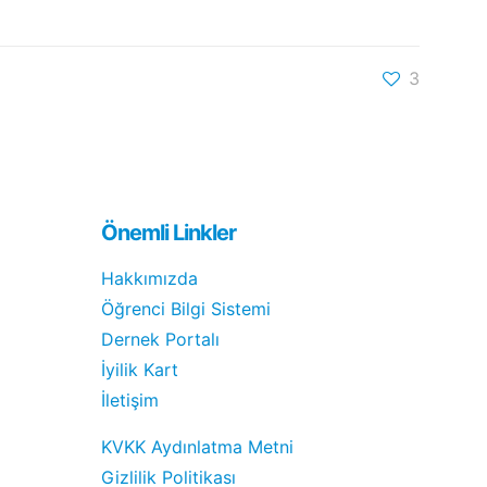
3
Önemli Linkler
Hakkımızda
Öğrenci Bilgi Sistemi
Dernek Portalı
İyilik Kart
İletişim
KVKK Aydınlatma Metni
Gizlilik Politikası