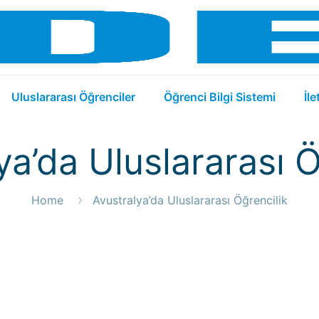
Uluslararası Öğrenciler
Öğrenci Bilgi Sistemi
İle
a’da Uluslararası Ö
Home
Avustralya’da Uluslararası Öğrencilik