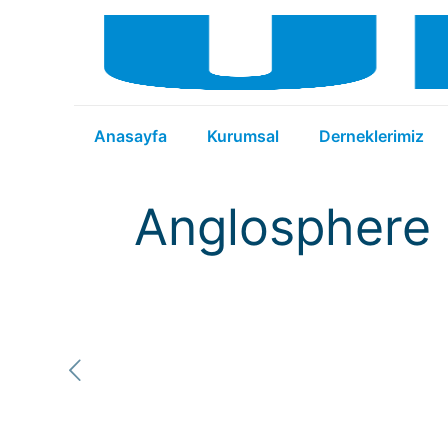
Anasayfa
Kurumsal
Derneklerimiz
Anglosphere K