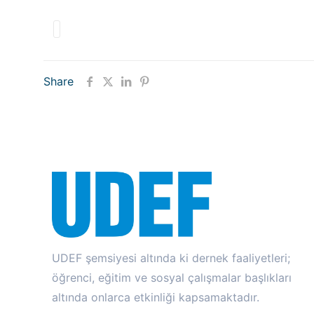
Share
UDEF şemsiyesi altında ki dernek faaliyetleri;
öğrenci, eğitim ve sosyal çalışmalar başlıkları
altında onlarca etkinliği kapsamaktadır.