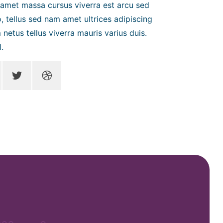
 amet massa cursus viverra est arcu sed
eo, tellus sed nam amet ultrices adipiscing
netus tellus viverra mauris varius duis.
.