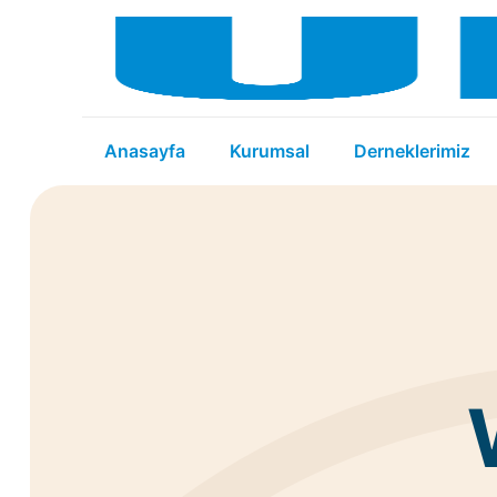
Anasayfa
Kurumsal
Derneklerimiz